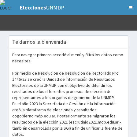
Elecciones
UNMDP
Te damos la bienvenida!
Para navegar primero accedé al menú y filtrá los datos como
necesites.
Por medio de Resolución de Resolución de Rectorado Nro.
1446/23 se creó la Unidad de Información de Resultados
Electorales de la UNMdP con el objetivo de difundir los
resultados de los diferentes procesos de eleccion de
representantes a los organos de gobierno de la UNMDP.
En el año 2023 la Secretaría de Gestión de la Información
creó la plataforma de elecciones y resultados
cogobierno.mdp.edu.ar. Posteriormente se migraron los
resultados de la elección 2021 (escrutinio2021.mdp.edu.ar -
también desarrollada por la SGI) a fin de unificar la fuente de
datos.