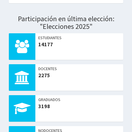
Participación en última elección:
"Elecciones 2025"
ESTUDIANTES
14177
DOCENTES
2275
GRADUADOS
3198
NODOCENTES